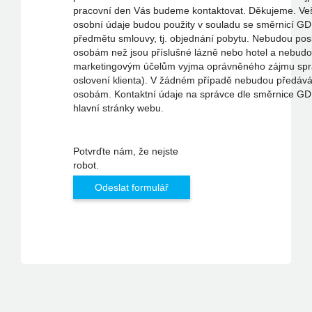
pracovní den Vás budeme kontaktovat. Děkujeme. Ve
osobní údaje budou použity v souladu se směrnicí GD
předmětu smlouvy, tj. objednání pobytu. Nebudou pos
osobám než jsou příslušné lázně nebo hotel a nebudo
marketingovým účelům vyjma oprávněného zájmu spr
oslovení klienta). V žádném případě nebudou předává
osobám. Kontaktní údaje na správce dle směrnice GD
hlavní stránky webu.
Potvrďte nám, že nejste
robot.