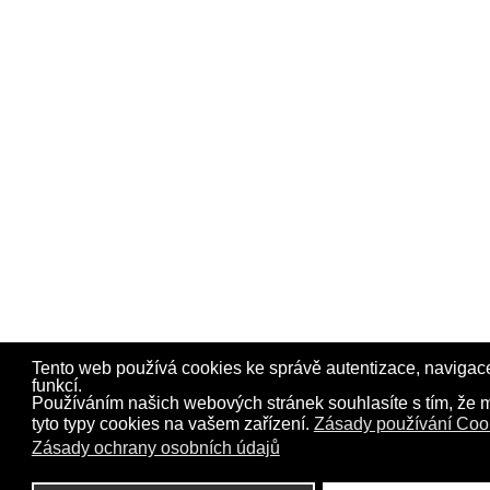
Tento web používá cookies ke správě autentizace, navigace
funkcí.
Používáním našich webových stránek souhlasíte s tím, že 
tyto typy cookies na vašem zařízení.
Zásady používání Coo
Zásady ochrany osobních údajů