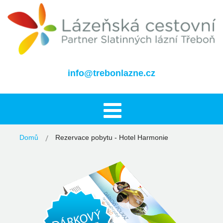
info@trebonlazne.cz
Domů
Rezervace pobytu - Hotel Harmonie