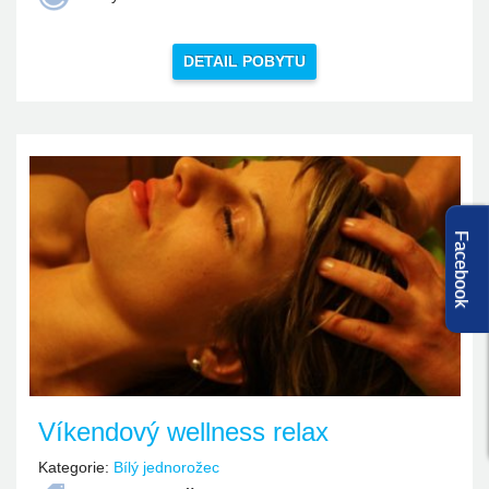
DETAIL POBYTU
Facebook
Víkendový wellness relax
Kategorie:
Bílý jednorožec