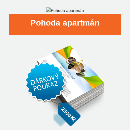
Pohoda apartmán