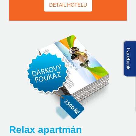
DETAIL HOTELU
Facebook
Relax apartmán