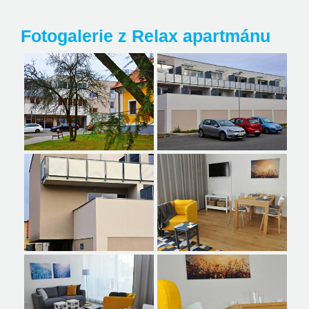
Fotogalerie z Relax apartmánu