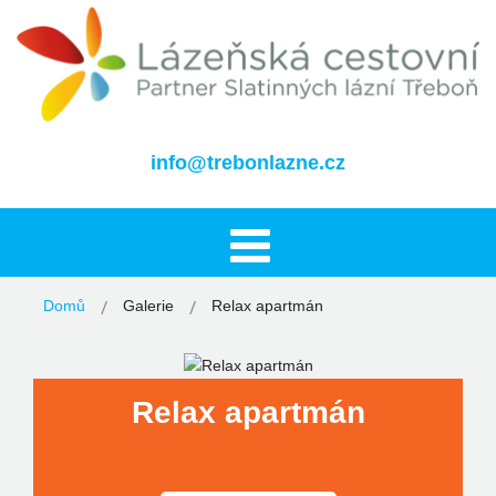
info@trebonlazne.cz
Domů
Galerie
Relax apartmán
Relax apartmán