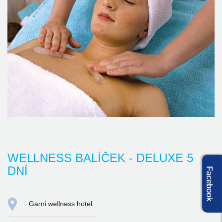
WELLNESS BALÍČEK - DELUXE 5
DNÍ
Facebook
Garni wellness hotel