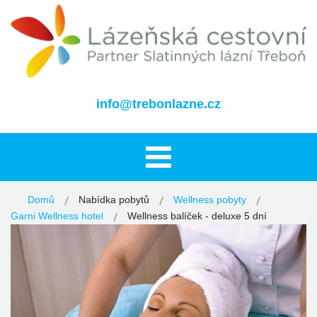
info@trebonlazne.cz
Domů
Nabídka pobytů
Wellness pobyty
Garni Wellness hotel
Wellness balíček - deluxe 5 dní