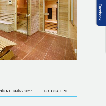
Facebook
NÍK A TERMÍNY 2027
FOTOGALERIE