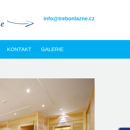
info@trebonlazne.cz
KONTAKT
GALERIE